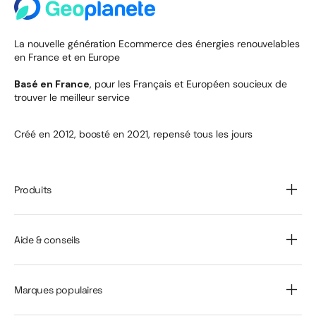
La nouvelle génération Ecommerce des énergies renouvelables
en France et en Europe
Basé en France
, pour les Français et Européen soucieux de
trouver le meilleur service
Créé en 2012, boosté en 2021, repensé tous les jours
Produits
Aide & conseils
Marques populaires