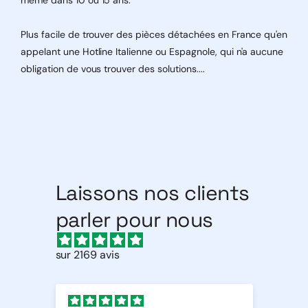
Plus facile de trouver des pièces détachées en France qu'en
appelant une Hotline Italienne ou Espagnole, qui n'a aucune
obligation de vous trouver des solutions....
Laissons nos clients
parler pour nous
sur 2169 avis