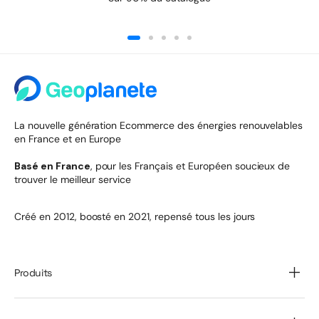
La nouvelle génération Ecommerce des énergies renouvelables
en France et en Europe
Basé en France
, pour les Français et Européen soucieux de
trouver le meilleur service
Créé en 2012, boosté en 2021, repensé tous les jours
Produits