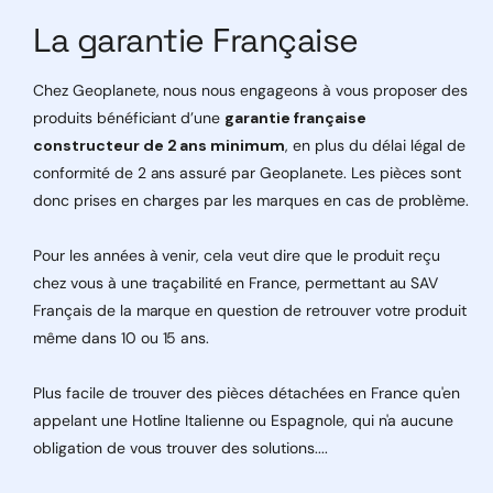
La garantie Française
Chez Geoplanete, nous nous engageons à vous proposer des
produits bénéficiant d’une
garantie française
constructeur de 2 ans minimum
, en plus du délai légal de
conformité de 2 ans assuré par Geoplanete. Les pièces sont
donc prises en charges par les marques en cas de problème.
Pour les années à venir, cela veut dire que le produit reçu
chez vous à une traçabilité en France, permettant au SAV
Français de la marque en question de retrouver votre produit
même dans 10 ou 15 ans.
Plus facile de trouver des pièces détachées en France qu'en
appelant une Hotline Italienne ou Espagnole, qui n'a aucune
obligation de vous trouver des solutions....