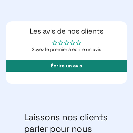
Les avis de nos clients
Soyez le premier à écrire un avis
Écrire un avis
Laissons nos clients
parler pour nous