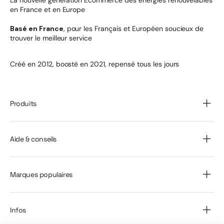
en France et en Europe
Basé en France
, pour les Français et Européen soucieux de
trouver le meilleur service
Créé en 2012, boosté en 2021, repensé tous les jours
Produits
Aide & conseils
Marques populaires
Infos