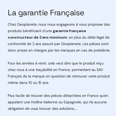
La garantie Française
Chez Geoplanete, nous nous engageons à vous proposer des
produits bénéficiant d’une
garantie française
constructeur de 2 ans minimum
, en plus du délai légal de
conformité de 2 ans assuré par Geoplanete. Les pièces sont
donc prises en charges par les marques en cas de problème.
Pour les années à venir, cela veut dire que le produit reçu
chez vous à une traçabilité en France, permettant au SAV
Français de la marque en question de retrouver votre produit
même dans 10 ou 15 ans.
Plus facile de trouver des pièces détachées en France qu'en
appelant une Hotline Italienne ou Espagnole, qui n'a aucune
obligation de vous trouver des solutions....