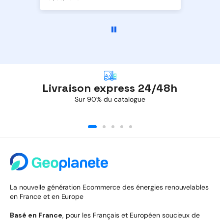
Livraison express 24/48h
Sur 90% du catalogue
La nouvelle génération Ecommerce des énergies renouvelables
en France et en Europe
Basé en France
, pour les Français et Européen soucieux de