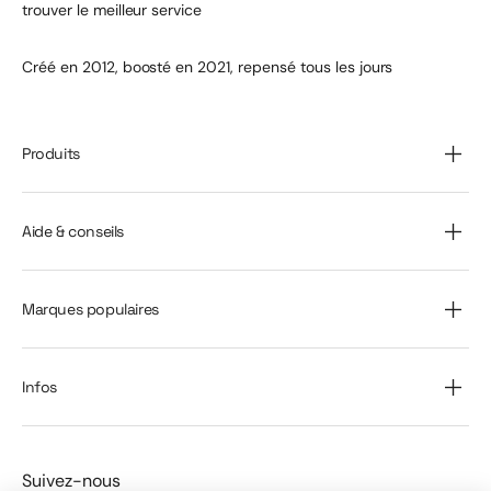
trouver le meilleur service
Créé en 2012, boosté en 2021, repensé tous les jours
Produits
Aide & conseils
Marques populaires
Infos
Suivez-nous