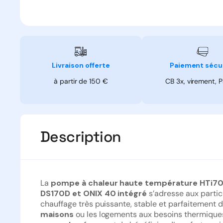
Paiement sécu
Livraison offerte
CB 3x, virement, 
à partir de 150 €
Description
La
pompe à chaleur haute température HTi7
DS170D et ONIX 40 intégré
s’adresse aux partic
chauffage très puissante, stable et parfaitement
maisons
ou les logements aux besoins thermiques