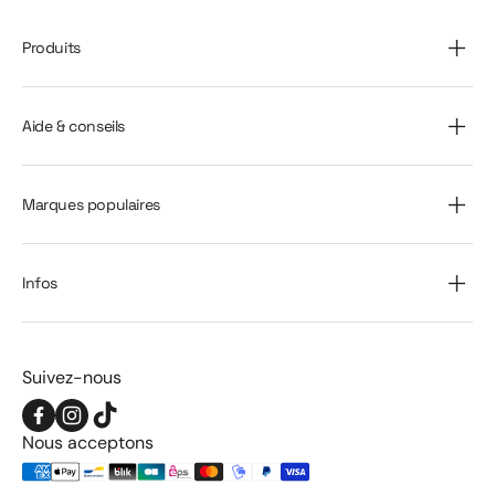
Produits
Aide & conseils
Marques populaires
Infos
Suivez-nous
Facebook
Instagram
TikTok
Nous acceptons