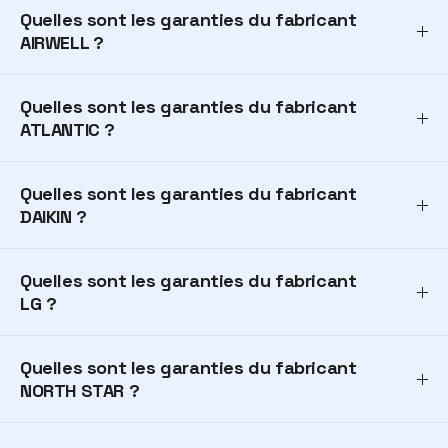
Quelles sont les garanties du fabricant
AIRWELL ?
Quelles sont les garanties du fabricant
ATLANTIC ?
Quelles sont les garanties du fabricant
DAIKIN ?
Quelles sont les garanties du fabricant
LG ?
Quelles sont les garanties du fabricant
NORTH STAR ?