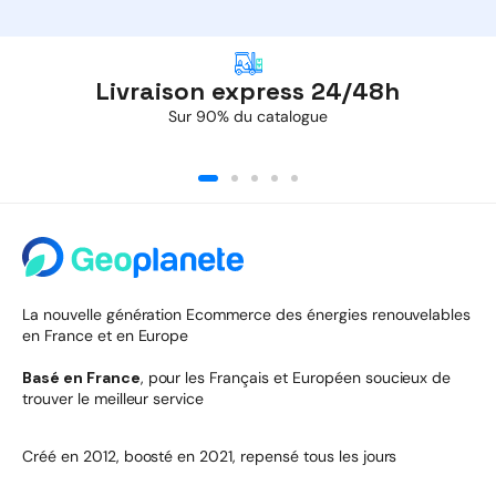
Livraison express 24/48h
Sur 90% du catalogue
La nouvelle génération Ecommerce des énergies renouvelables
en France et en Europe
Basé en France
, pour les Français et Européen soucieux de
trouver le meilleur service
Créé en 2012, boosté en 2021, repensé tous les jours