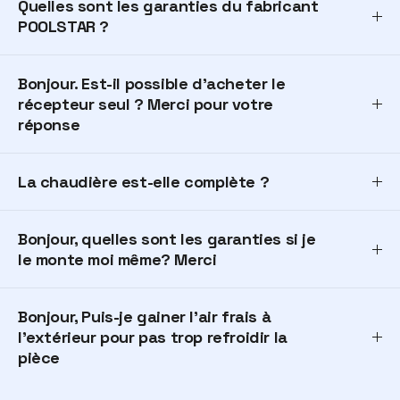
Quelles sont les garanties du fabricant
POOLSTAR ?
Bonjour. Est-il possible d'acheter le
récepteur seul ? Merci pour votre
réponse
La chaudière est-elle complète ?
Bonjour, quelles sont les garanties si je
le monte moi même? Merci
Bonjour, Puis-je gainer l'air frais à
l'extérieur pour pas trop refroidir la
pièce