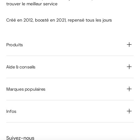
trouver le meilleur service
Créé en 2012, boosté en 2021, repensé tous les jours
Produits
Aide & conseils
Marques populaires
Infos
Suivez-nous