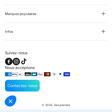
Marques populaires
Infos
Suivez-nous
Facebook
Instagram
TikTok
Nous acceptons
Contactez-nous
© 2026,
Geoplanete