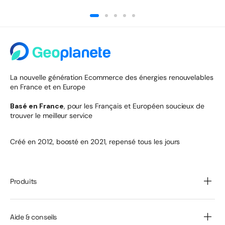
La nouvelle génération Ecommerce des énergies renouvelables
en France et en Europe
Basé en France
, pour les Français et Européen soucieux de
trouver le meilleur service
Créé en 2012, boosté en 2021, repensé tous les jours
Produits
Aide & conseils