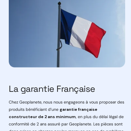
La garantie Française
Chez Geoplanete, nous nous engageons à vous proposer des
produits bénéficiant d’une
garantie française
constructeur de 2 ans minimum
, en plus du délai légal de
conformité de 2 ans assuré par Geoplanete. Les pièces sont