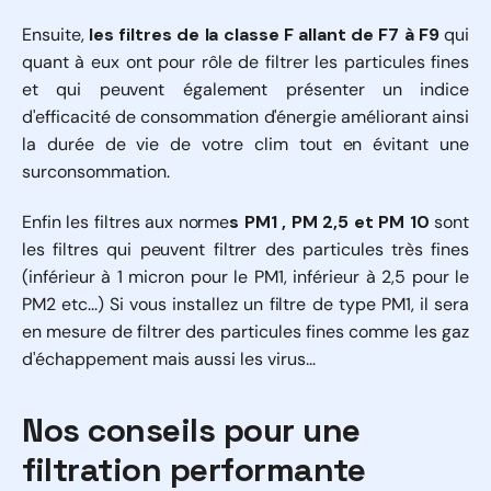
Ensuite,
les filtres de la classe F allant de F7 à F9
qui
quant à eux ont pour rôle de filtrer les particules fines
et qui peuvent également présenter un indice
d'efficacité de consommation d'énergie améliorant ainsi
la durée de vie de votre clim tout en évitant une
surconsommation.
Enfin les filtres aux norme
s PM1 , PM 2,5 et PM 10
sont
les filtres qui peuvent filtrer des particules très fines
(inférieur à 1 micron pour le PM1, inférieur à 2,5 pour le
PM2 etc...) Si vous installez un filtre de type PM1, il sera
en mesure de filtrer des particules fines comme les gaz
d'échappement mais aussi les virus...
Nos conseils pour une
filtration performante