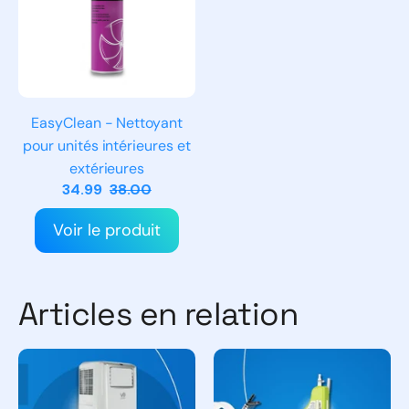
EasyClean - Nettoyant
pour unités intérieures et
extérieures
34.99
38.00
Voir le produit
Articles en relation