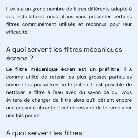
Il existe un grand nombre de filtres différents adapté à
vos installations, nous allons vous présenter certains
filtres communément utilisés et reconnus pour leur
efficacité.
A quoi servent les filtres mécaniques
écrans ?
Le filtre mécanique écran est un préfiltre
, il a
comme utilité de retenir les plus grosses particules
comme les poussières ou le pollen. Il est possible de
nettoyer le filtre à l'eau avec du savon ce qui vous
évitera de changer de filtre alors qu'il détient encore
une capacité filtrante. Il est nécessaire de le remplacer
une fois par an.
A quoi servent les filtres