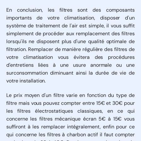
En conclusion, les filtres sont des composants
importants de votre climatisation, disposer d'un
système de traitement de l'air est simple, il vous suffit
simplement de procéder aux remplacement des filtres
lorsqu'ils ne disposent plus d'une qualité optimale de
filtration. Remplacer de manière régulière des filtres de
votre climatisation vous évitera des procédures
d'entretiens liées à une usure anormale ou une
surconsommation diminuant ainsi la durée de vie de
votre installation.
Le prix moyen d'un filtre varie en fonction du type de
filtre mais vous pouvez compter entre 15€ et 30€ pour
les filtres électrostatiques classiques, en ce qui
concerne les filtres mécanique écran 5€ à 15€ vous
suffiront à les remplacer intégralement, enfin pour ce
qui concerne les filtres à charbon actif il faut compter