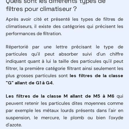
Quels sont les différents types de
filtres pour climatiseur ?
Après avoir cité et présenté les types de filtres de
climatiseurs, il existe des catégories qui précisent les
performances de filtration.
Répertorié par une lettre précisant le type de
particules qu'il peut absorber suivi d'un chiffre
indiquant quant à lui la taille des particules qu'il peut
filtrer, la première catégorie filtrant ainsi seulement les
plus grosses particules sont
les filtres de la classe
"G" allant de G1 à G4.
L
es filtres de la classe M allant de M5 à M6
qui
peuvent retenir les particules dites moyennes comme
par exemple les métaux lourds présents dans l'air en
suspension, le mercure, le plomb ou bien l'oxyde
d'azote.