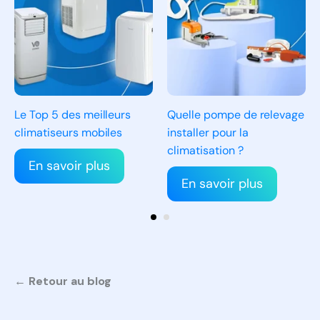
Le Top 5 des meilleurs
Quelle pompe de relevage
climatiseurs mobiles
installer pour la
climatisation ?
En savoir plus
En savoir plus
← Retour au blog