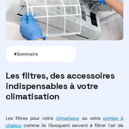
Sommaire
Les filtres, des accessoires
indispensables à votre
climatisation
Les filtres pour votre
climatiseur
ou votre
pompe à
chaleur
comme ils l'évoquent servent à filtrer l'air de