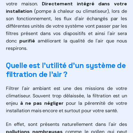
votre maison.
Directement intégré dans votre
installation
(pompe à chaleur ou climatiseur), lors de
son fonctionnement, les flux d'air échangés par les
différentes unités de votre système vont passer par les
filtres présent dans vos dispositifs et ainsi l'air sera
donc
purifié
améliorant la qualité de l'air que nous
respirons.
Quelle est l'utilité d'un système de
filtration de l'air ?
Filtrer l'air ambiant est une des missions de votre
climatiseur. Souvent trop délaissée, la filtration est un
enjeu
à ne pas négliger
pour la pérennité de votre
installation mais encore et surtout pour votre santé.
En effet, sont présents naturellement dans l'air des
pollutions nombreuses
comme le pollen qui peut