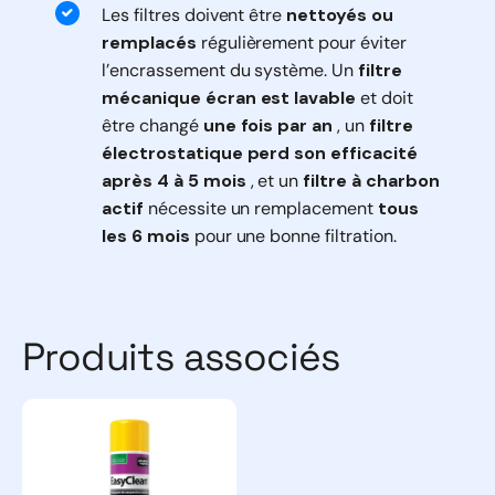
Les filtres doivent être
nettoyés ou
remplacés
régulièrement pour éviter
l’encrassement du système. Un
filtre
mécanique écran est lavable
et doit
être changé
une fois par an
, un
filtre
électrostatique perd son efficacité
après 4 à 5 mois
, et un
filtre à charbon
actif
nécessite un remplacement
tous
les 6 mois
pour une bonne filtration.
Produits associés