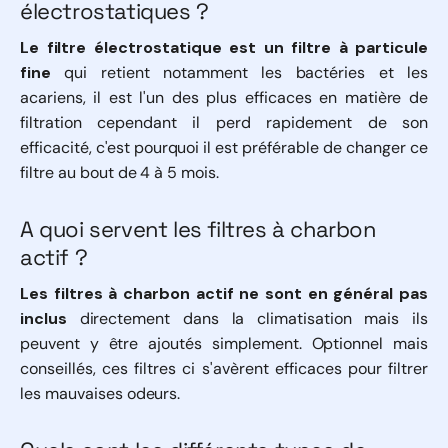
électrostatiques ?
Le filtre électrostatique est un filtre à particule
fine
qui retient notamment les bactéries et les
acariens, il est l'un des plus efficaces en matière de
filtration cependant il perd rapidement de son
efficacité, c'est pourquoi il est préférable de changer ce
filtre au bout de 4 à 5 mois.
A quoi servent les filtres à charbon
actif ?
Les filtres à charbon actif ne sont en général pas
inclus
directement dans la climatisation mais ils
peuvent y être ajoutés simplement. Optionnel mais
conseillés, ces filtres ci s'avèrent efficaces pour filtrer
les mauvaises odeurs.