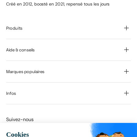
Créé en 2012, boosté en 2021, repensé tous les jours
Produits
Aide & conseils
Marques populaires
Infos
Suivez-nous
Facebook
Instagram
TikTok