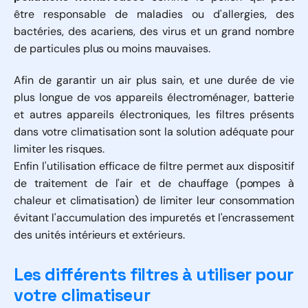
être responsable de maladies ou d'allergies, des
bactéries, des acariens, des virus et un grand nombre
de particules plus ou moins mauvaises.
Afin de garantir un air plus sain, et une durée de vie
plus longue de vos appareils électroménager, batterie
et autres appareils électroniques, les filtres présents
dans votre climatisation sont la solution adéquate pour
limiter les risques.
Enfin l'utilisation efficace de filtre permet aux dispositif
de traitement de l'air et de chauffage (pompes à
chaleur et climatisation) de limiter leur consommation
évitant l'accumulation des impuretés et l'encrassement
des unités intérieurs et extérieurs.
Les différents filtres à utiliser pour
votre climatiseur