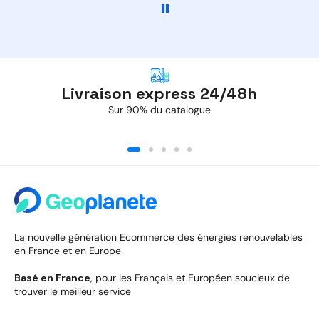
Livraison express 24/48h
Sur 90% du catalogue
La nouvelle génération Ecommerce des énergies renouvelables
en France et en Europe
Basé en France
, pour les Français et Européen soucieux de
trouver le meilleur service